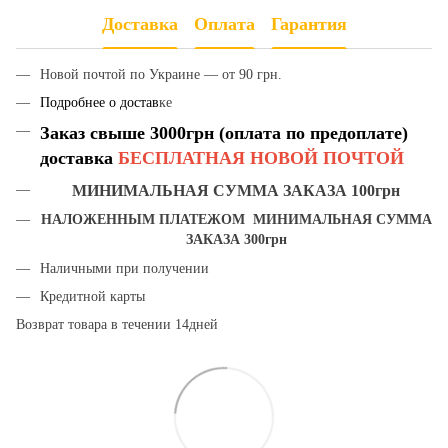
Доставка
Оплата
Гарантия
Новой почтой по Украине — от 90 грн.
Подробнее о достав
ке
Заказ свыше 3000грн (оплата по предоплате)
доставка
БЕСПЛАТНАЯ НОВОЙ ПОЧТОЙ
МИНИМАЛЬНАЯ СУММА ЗАКАЗА 100грн
НАЛОЖЕННЫМ ПЛАТЕЖОМ МИНИМАЛЬНАЯ СУММА
ЗАКАЗА 300грн
Наличными при получении
Кредитной карты
Возврат товара в течении 14дней