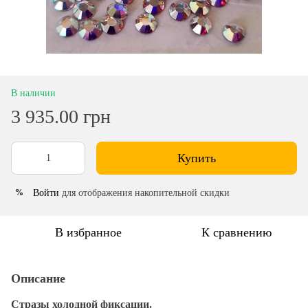
В наличии
3 935.00 грн
Купить
Войти
для отображения накопительной скидки
%
В избранное
К сравнению
Описание
Стразы холодной фиксации.