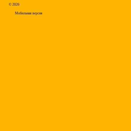
© 2026
Мобильная версия