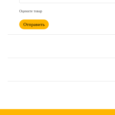
Оцените товар
Отправить