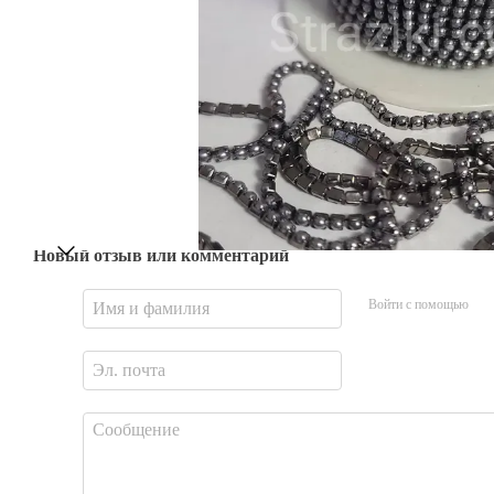
Новый отзыв или комментарий
Войти с помощью